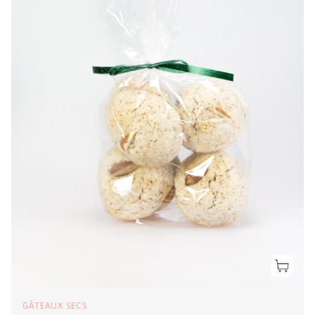
GÂTEAUX SECS