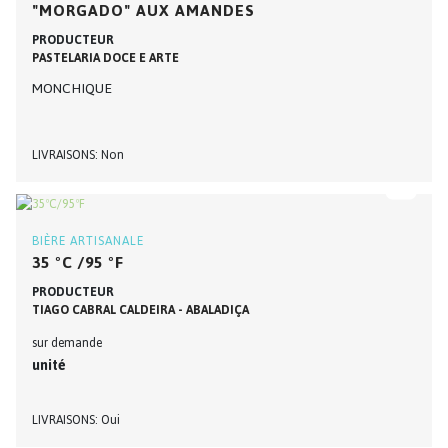
"MORGADO" AUX AMANDES
PRODUCTEUR
PASTELARIA DOCE E ARTE
MONCHIQUE
LIVRAISONS
Non
BIÈRE ARTISANALE
35 ºC /95 ºF
PRODUCTEUR
TIAGO CABRAL CALDEIRA - ABALADIÇA
sur demande
unité
LIVRAISONS
Oui