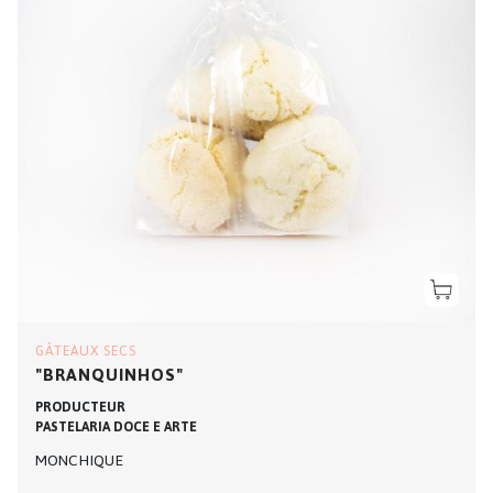
GÂTEAUX SECS
"BRANQUINHOS"
PRODUCTEUR
PASTELARIA DOCE E ARTE
MONCHIQUE