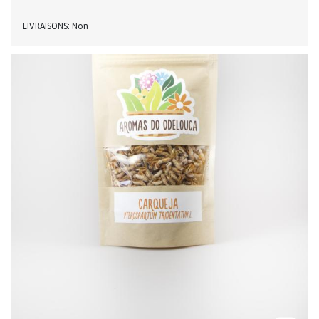
LIVRAISONS
Non