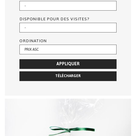
DISPONIBLE POUR DES VISITES?
ORDINATION
APPLIQUER
TÉLÉCHARGER