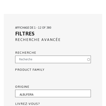
AFFICHAGE DE 1 - 12 OF 380
FILTRES
RECHERCHE AVANCÉE
RECHERCHE
PRODUCT FAMILY
ORIGINE
LIVREZ-VOUS?