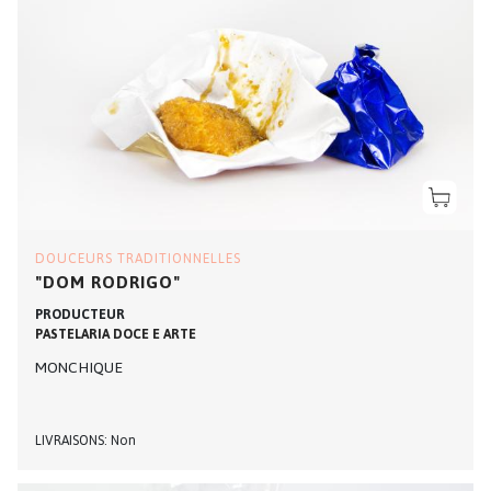
DOUCEURS TRADITIONNELLES
"DOM RODRIGO"
PRODUCTEUR
PASTELARIA DOCE E ARTE
MONCHIQUE
LIVRAISONS
Non