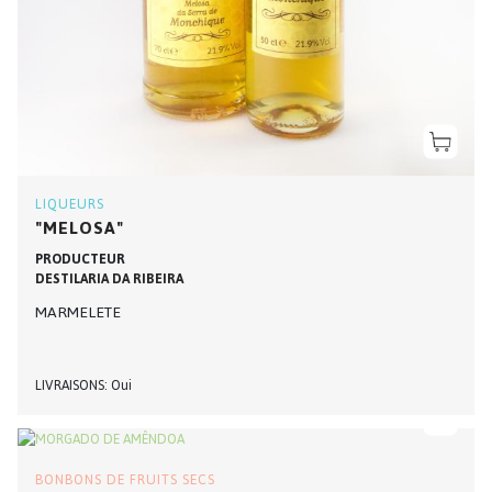
LIQUEURS
"MELOSA"
PRODUCTEUR
DESTILARIA DA RIBEIRA
MARMELETE
LIVRAISONS
Oui
BONBONS DE FRUITS SECS