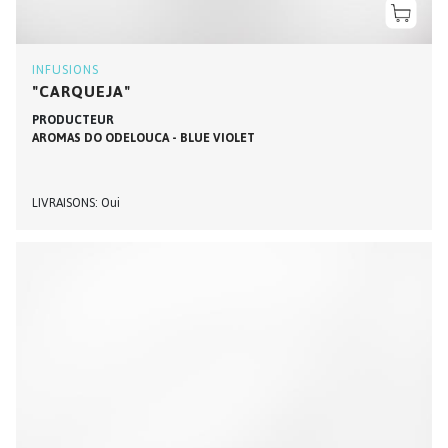
INFUSIONS
"CARQUEJA"
PRODUCTEUR
AROMAS DO ODELOUCA - BLUE VIOLET
LIVRAISONS
Oui