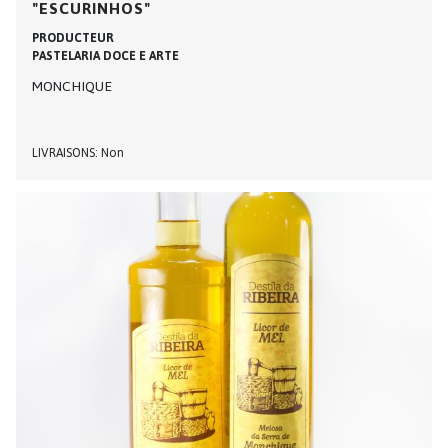
"ESCURINHOS"
PRODUCTEUR
PASTELARIA DOCE E ARTE
MONCHIQUE
LIVRAISONS
Non