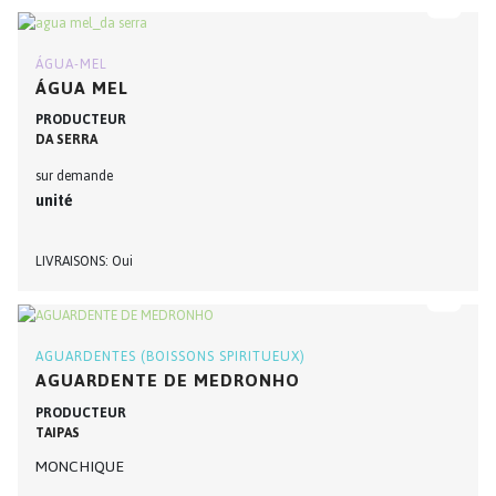
ÁGUA-MEL
ÁGUA MEL
PRODUCTEUR
DA SERRA
sur demande
unité
LIVRAISONS
Oui
AGUARDENTES (BOISSONS SPIRITUEUX)
AGUARDENTE DE MEDRONHO
PRODUCTEUR
TAIPAS
MONCHIQUE