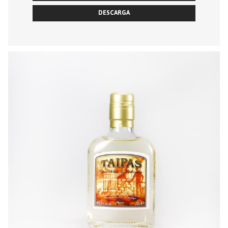
DESCARGA