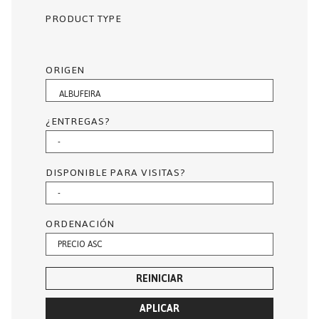
PRODUCT TYPE
ORIGEN
¿ENTREGAS?
DISPONIBLE PARA VISITAS?
ORDENACIÓN
REINICIAR
APLICAR