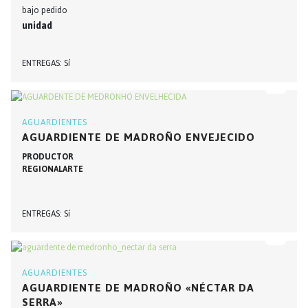
bajo pedido
unidad
ENTREGAS
Sí
AGUARDIENTES
AGUARDIENTE DE MADROÑO ENVEJECIDO
PRODUCTOR
REGIONALARTE
ENTREGAS
Sí
AGUARDIENTES
AGUARDIENTE DE MADROÑO «NÉCTAR DA
SERRA»