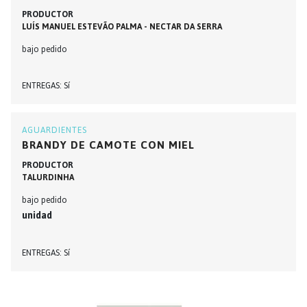
PRODUCTOR
LUÍS MANUEL ESTEVÃO PALMA - NECTAR DA SERRA
bajo pedido
ENTREGAS
Sí
AGUARDIENTES
BRANDY DE CAMOTE CON MIEL
PRODUCTOR
TALURDINHA
bajo pedido
unidad
ENTREGAS
Sí