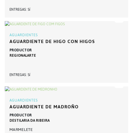
ENTREGAS
Sí
AGUARDIENTES
AGUARDIENTE DE HIGO CON HIGOS
PRODUCTOR
REGIONALARTE
ENTREGAS
Sí
AGUARDIENTES
AGUARDIENTE DE MADROÑO
PRODUCTOR
DESTILARIA DA RIBEIRA
MARMELETE