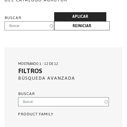
APLICAR
BUSCAR
REINICIAR
MOSTRANDO 1 - 12 DE 12
FILTROS
BÚSQUEDA AVANZADA
BUSCAR
PRODUCT FAMILY