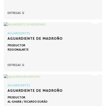
ENTREGAS
Sí
AGUARDIENTES
AGUARDIENTE DE MADROÑO
PRODUCTOR
REGIONALARTE
ENTREGAS
Sí
AGUARDIENTES
AGUARDIENTE DE MADROÑO
PRODUCTOR
AL-GHARB / RICARDO DURÃO