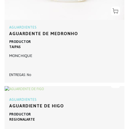
AGUARDIENTES
AGUARDENTE DE MEDRONHO
PRODUCTOR
TAIPAS
MONCHIQUE
ENTREGAS
No
AGUARDIENTES
AGUARDIENTE DE HIGO
PRODUCTOR
REGIONALARTE