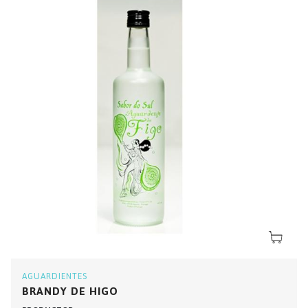
AGUARDIENTES
BRANDY DE HIGO