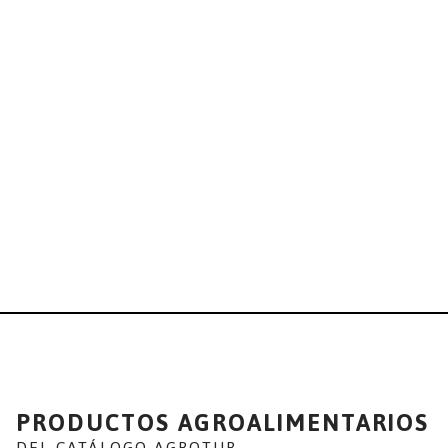
PRODUCTOS AGROALIMENTARIOS
DEL CATÁLOGO AGROTUR