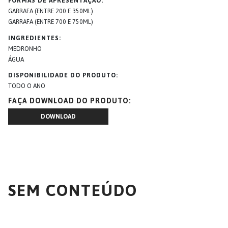
FORMAS DE APRESENTAÇÃO
GARRAFA (ENTRE 200 E 350ML)
GARRAFA (ENTRE 700 E 750ML)
INGREDIENTES
MEDRONHO
ÁGUA
DISPONIBILIDADE DO PRODUTO
TODO O ANO
FAÇA DOWNLOAD DO PRODUTO
DOWNLOAD
SEM CONTEÚDO