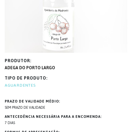
PRODUTOR
ADEGA DO PORTO LARGO
TIPO DE PRODUTO
AGUARDENTES
PRAZO DE VALIDADE MÉDIO
SEM PRAZO DE VALIDADE
ANTECEDÊNCIA NECESSÁRIA PARA A ENCOMENDA
7 DIAS