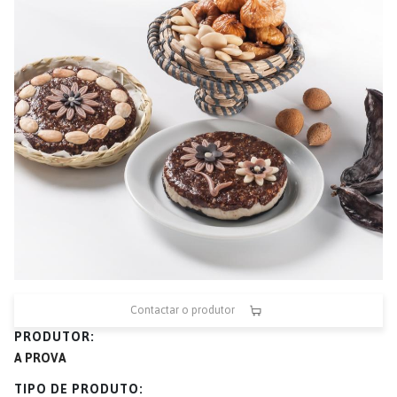
Contactar o produtor
PRODUTOR
A PROVA
TIPO DE PRODUTO