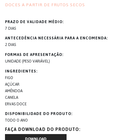
DOCES A PARTIR DE FRUTOS SECOS
PRAZO DE VALIDADE MÉDIO
7 DIAS
ANTECEDÊNCIA NECESSÁRIA PARA A ENCOMENDA
2 DIAS
FORMAS DE APRESENTAÇÃO
UNIDADE (PESO VARIÁVEL)
INGREDIENTES
FIGO
AÇÚCAR
AMÊNDOA
CANELA
ERVAS DOCE
DISPONIBILIDADE DO PRODUTO
TODO O ANO
FAÇA DOWNLOAD DO PRODUTO
DOWNLOAD