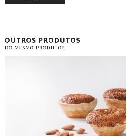
OUTROS PRODUTOS
DO MESMO PRODUTOR