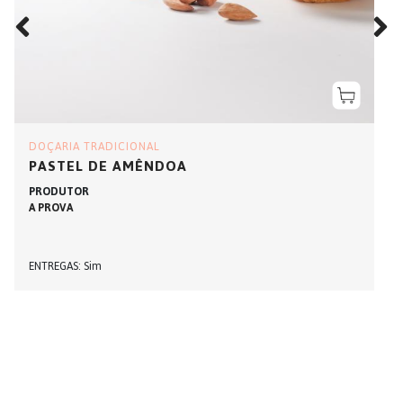
DOÇARIA TRADICIONAL
PASTEL DE AMÊNDOA
PRODUTOR
A PROVA
ENTREGAS
Sim
TOPO