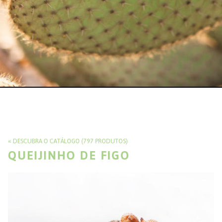
DESCUBRA O CATÁLOGO (797 PRODUTOS)
QUEIJINHO DE FIGO