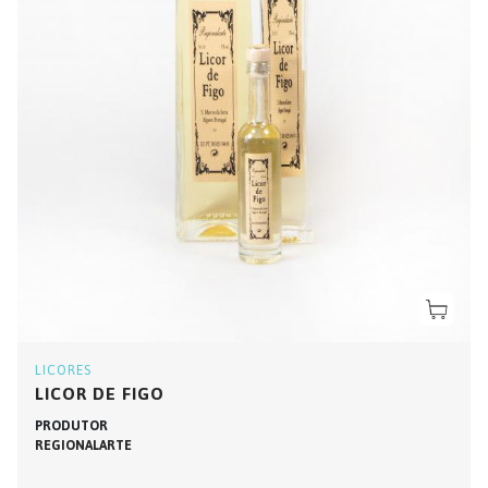
LICORES
LICOR DE FIGO
PRODUTOR
REGIONALARTE