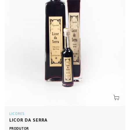
LICORES
LICOR DA SERRA
PRODUTOR