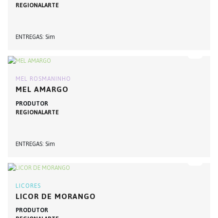
REGIONALARTE
ENTREGAS
Sim
MEL ROSMANINHO
MEL AMARGO
PRODUTOR
REGIONALARTE
ENTREGAS
Sim
LICORES
LICOR DE MORANGO
PRODUTOR