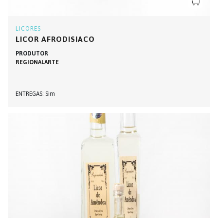
LICORES
LICOR AFRODISIACO
PRODUTOR
REGIONALARTE
ENTREGAS
Sim