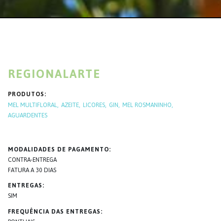
REGIONALARTE
PRODUTOS
MEL MULTIFLORAL
AZEITE
LICORES
GIN
MEL ROSMANINHO
AGUARDENTES
MODALIDADES DE PAGAMENTO
CONTRA-ENTREGA
FATURA A 30 DIAS
ENTREGAS
SIM
FREQUÊNCIA DAS ENTREGAS