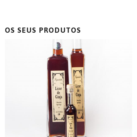
OS SEUS PRODUTOS