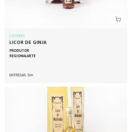
LICORES
LICOR DE GINJA
PRODUTOR
REGIONALARTE
ENTREGAS
Sim