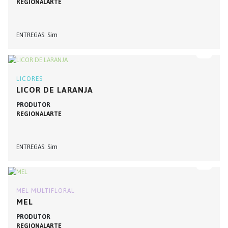
REGIONALARTE
ENTREGAS
Sim
LICORES
LICOR DE LARANJA
PRODUTOR
REGIONALARTE
ENTREGAS
Sim
MEL MULTIFLORAL
MEL
PRODUTOR
REGIONALARTE