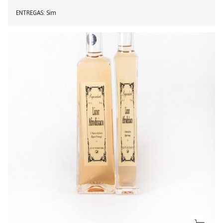
ENTREGAS
Sim