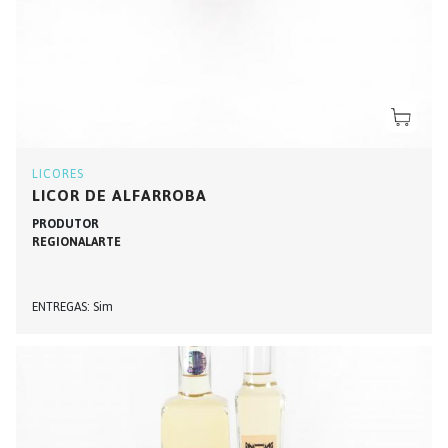
LICORES
LICOR DE ALFARROBA
PRODUTOR
REGIONALARTE
ENTREGAS
Sim