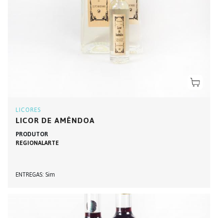
LICORES
LICOR DE AMÊNDOA
PRODUTOR
REGIONALARTE
ENTREGAS
Sim