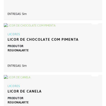
ENTREGAS
Sim
LICORES
LICOR DE CHOCOLATE COM PIMENTA
PRODUTOR
REGIONALARTE
ENTREGAS
Sim
LICORES
LICOR DE CANELA
PRODUTOR
REGIONALARTE