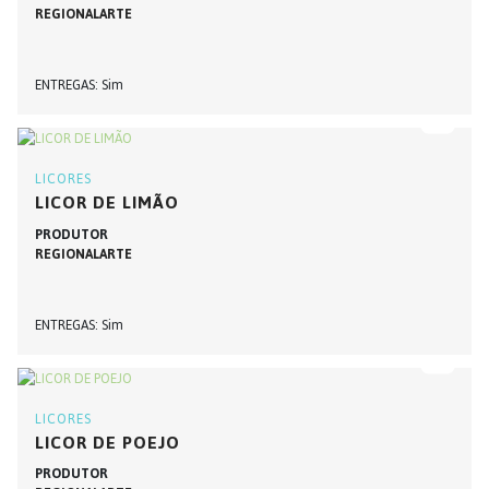
REGIONALARTE
ENTREGAS
Sim
LICORES
LICOR DE LIMÃO
PRODUTOR
REGIONALARTE
ENTREGAS
Sim
LICORES
LICOR DE POEJO
PRODUTOR