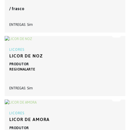
/ frasco
ENTREGAS
Sim
LICORES
LICOR DE NOZ
PRODUTOR
REGIONALARTE
ENTREGAS
Sim
LICORES
LICOR DE AMORA
PRODUTOR