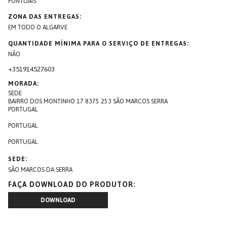
PONTUAIS
ZONA DAS ENTREGAS
EM TODO O ALGARVE
QUANTIDADE MÍNIMA PARA O SERVIÇO DE ENTREGAS
NÃO
+351
914527603
MORADA
SEDE
BAIRRO DOS MONTINHO 17 8375 253 SÃO MARCOS SERRA
PORTUGAL
PORTUGAL
PORTUGAL
SEDE
SÃO MARCOS DA SERRA
FAÇA DOWNLOAD DO PRODUTOR
DOWNLOAD