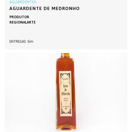
AGUARDENTES
AGUARDENTE DE MEDRONHO
PRODUTOR
REGIONALARTE
ENTREGAS
Sim