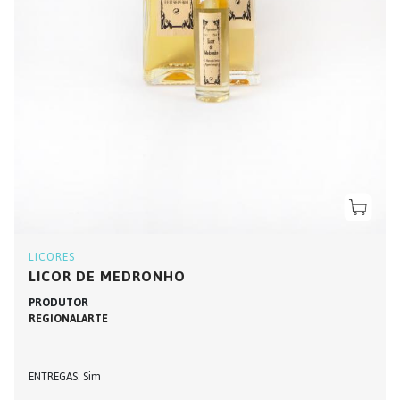
LICORES
LICOR DE MEDRONHO
PRODUTOR
REGIONALARTE
ENTREGAS
Sim