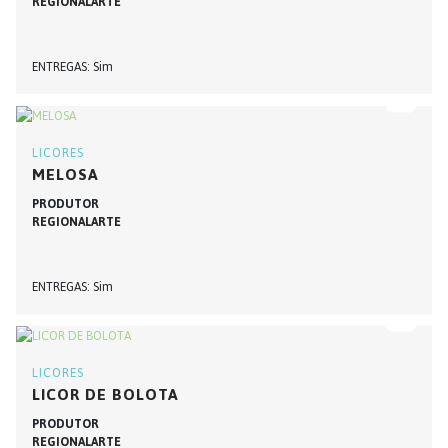
REGIONALARTE
ENTREGAS
Sim
LICORES
MELOSA
PRODUTOR
REGIONALARTE
ENTREGAS
Sim
LICORES
LICOR DE BOLOTA
PRODUTOR
REGIONALARTE