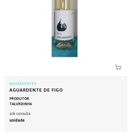
AGUARDENTES
AGUARDENTE DE FIGO
PRODUTOR
TALURDINHA
sob consulta
unidade