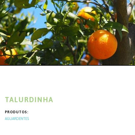
TALURDINHA
PRODUTOS
AGUARDENTES