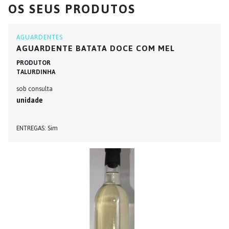
OS SEUS PRODUTOS
AGUARDENTES
AGUARDENTE BATATA DOCE COM MEL
PRODUTOR
TALURDINHA
sob consulta
unidade
ENTREGAS
Sim