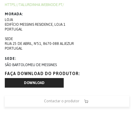
HTTPS://TALURDINHA.WEBNODE.PT/
MORADA
LOJA
EDIFÍCIO MESSINIS RESIDENCE, LOJA 1
PORTUGAL
SEDE
RUA 25 DE ABRIL, Nº51, 8670-088 ALJEZUR
PORTUGAL
SEDE
SÃO BARTOLOMEU DE MESSINES
FAÇA DOWNLOAD DO PRODUTOR
DOWNLOAD
Contactar o produtor