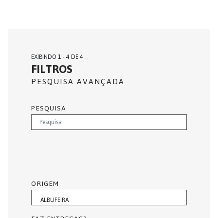
EXIBINDO 1 - 4 DE 4
FILTROS
PESQUISA AVANÇADA
PESQUISA
ORIGEM