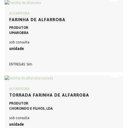
ALFARROBA
FARINHA DE ALFARROBA
PRODUTOR
UMAROBBA
sob consulta
unidade
ENTREGAS
Sim
ALFARROBA
TORRADA FARINHA DE ALFARROBA
PRODUTOR
CHORONDO E FILHOS, LDA
sob consulta
unidade