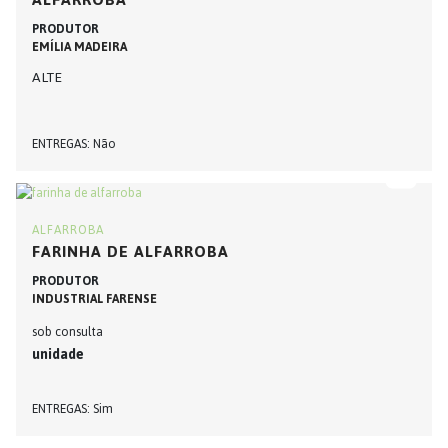
PRODUTOR
EMÍLIA MADEIRA
ALTE
ENTREGAS
Não
ALFARROBA
FARINHA DE ALFARROBA
PRODUTOR
INDUSTRIAL FARENSE
sob consulta
unidade
ENTREGAS
Sim