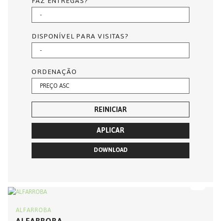
FAZ ENTREGAS?
DISPONÍVEL PARA VISITAS?
ORDENAÇÃO
REINICIAR
APLICAR
DOWNLOAD
ALFARROBA
ALFARROBA