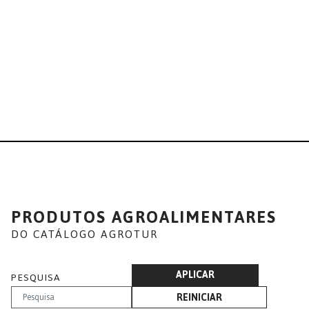
PRODUTOS AGROALIMENTARES
DO CATÁLOGO AGROTUR
APLICAR
PESQUISA
REINICIAR