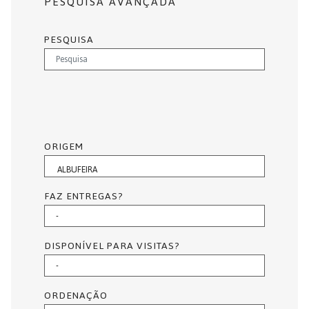
PESQUISA AVANÇADA
PESQUISA
ORIGEM
FAZ ENTREGAS?
DISPONÍVEL PARA VISITAS?
ORDENAÇÃO