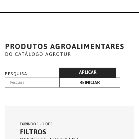
PRODUTOS AGROALIMENTARES
DO CATÁLOGO AGROTUR
APLICAR
PESQUISA
REINICIAR
EXIBINDO 1 - 1 DE 1
FILTROS