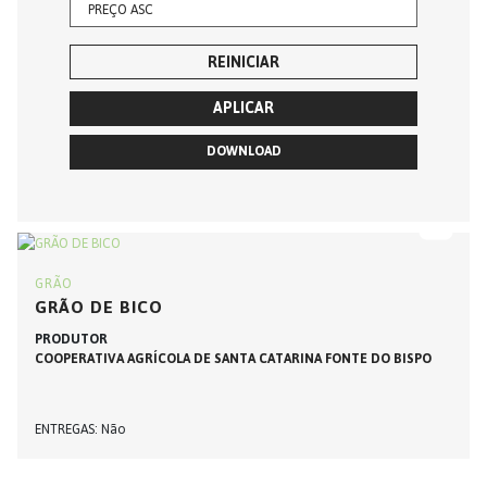
REINICIAR
APLICAR
DOWNLOAD
GRÃO
GRÃO DE BICO
PRODUTOR
COOPERATIVA AGRÍCOLA DE SANTA CATARINA FONTE DO BISPO
ENTREGAS
Não