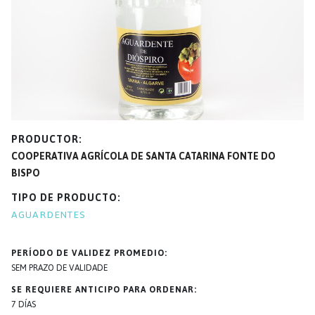
PRODUCTOR
COOPERATIVA AGRÍCOLA DE SANTA CATARINA FONTE DO
BISPO
TIPO DE PRODUCTO
AGUARDENTES
PERÍODO DE VALIDEZ PROMEDIO
SEM PRAZO DE VALIDADE
SE REQUIERE ANTICIPO PARA ORDENAR
7 DÍAS