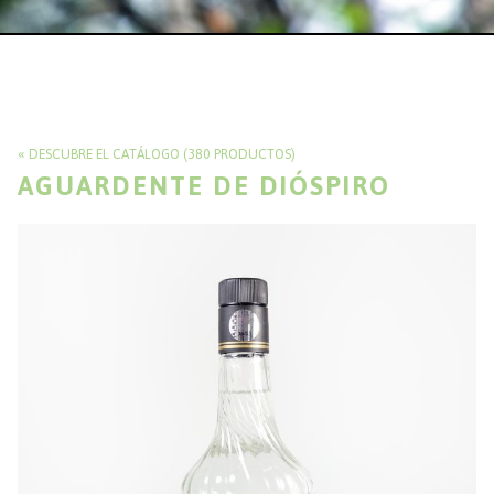
DESCUBRE EL CATÁLOGO (380 PRODUCTOS)
AGUARDENTE DE DIÓSPIRO