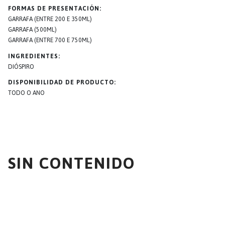
FORMAS DE PRESENTACIÓN
GARRAFA (ENTRE 200 E 350ML)
GARRAFA (500ML)
GARRAFA (ENTRE 700 E 750ML)
INGREDIENTES
DIÓSPIRO
DISPONIBILIDAD DE PRODUCTO
TODO O ANO
SIN CONTENIDO