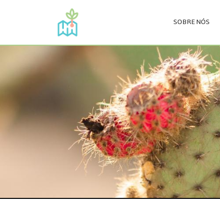
SOBRE NÓS