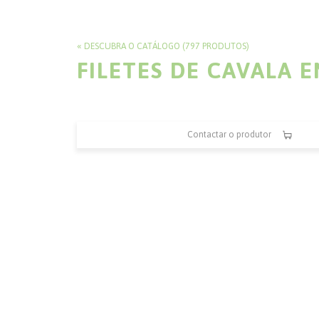
DESCUBRA O CATÁLOGO (797 PRODUTOS)
FILETES DE CAVALA E
Contactar o produtor