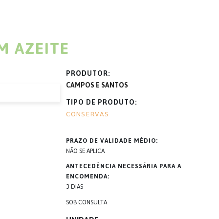
M AZEITE
PRODUTOR
CAMPOS E SANTOS
TIPO DE PRODUTO
CONSERVAS
PRAZO DE VALIDADE MÉDIO
NÃO SE APLICA
ANTECEDÊNCIA NECESSÁRIA PARA A
ENCOMENDA
3 DIAS
SOB CONSULTA