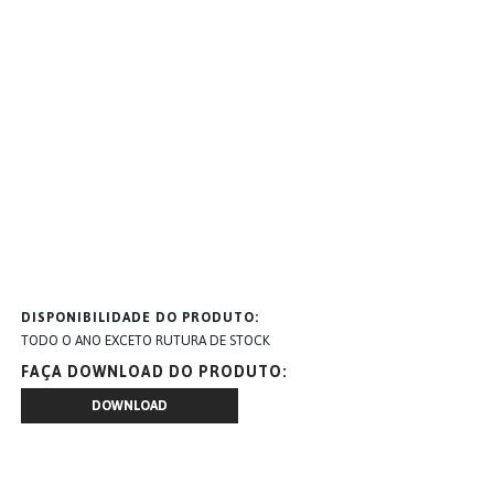
DISPONIBILIDADE DO PRODUTO
TODO O ANO EXCETO RUTURA DE STOCK
FAÇA DOWNLOAD DO PRODUTO
DOWNLOAD