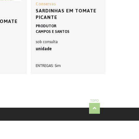
Conservas
SARDINHAS EM TOMATE
PICANTE
TOMATE
PRODUTOR
CAMPOS E SANTOS
sob consulta
unidade
ENTREGAS
Sim
TOPO