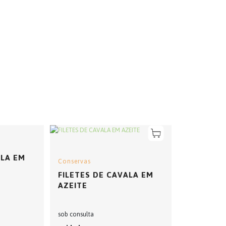
ALA EM
Conservas
FILETES DE CAVALA EM
AZEITE
sob consulta