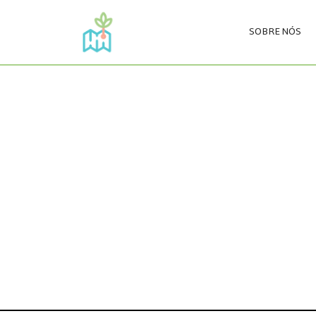
SOBRE NÓS