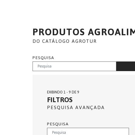
PRODUTOS AGROALI
DO CATÁLOGO AGROTUR
PESQUISA
EXIBINDO 1 - 9 DE 9
FILTROS
PESQUISA AVANÇADA
PESQUISA