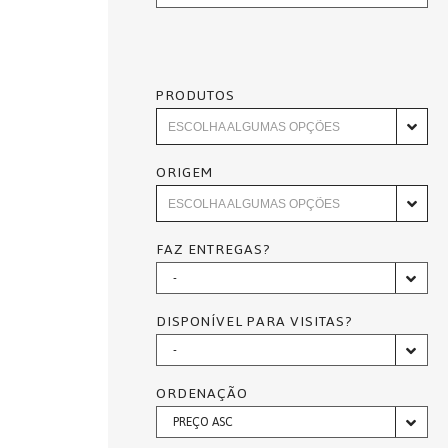
PRODUTOS
ORIGEM
FAZ ENTREGAS?
-
DISPONÍVEL PARA VISITAS?
-
ORDENAÇÃO
PREÇO ASC