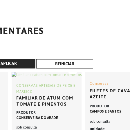
MENTARES
APLICAR
REINICIAR
Conservas
CONSERVAS ARTESAIS DE PEIXE E
FILETES DE CAV
MARISCO
AZEITE
FAMILIAR DE ATUM COM
TOMATE E PIMENTOS
PRODUTOR
CAMPOS E SANTOS
PRODUTOR
CONSERVEIRA DO ARADE
sob consulta
sob consulta
unidade