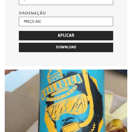
ORDENAÇÃO
APLICAR
DOWNLOAD