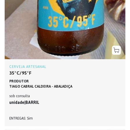
CERVEJA ARTESANAL
35ºC/95ºF
PRODUTOR
TIAGO CABRAL CALDEIRA - ABALADIÇA
sob consulta
unidade|BARRIL
ENTREGAS
Sim