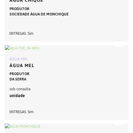
ÁGUA CHIQUE
PRODUTOR
SOCIEDADE ÁGUA DE MONCHIQUE
ENTREGAS
Sim
ÁGUA MEL
ÁGUA MEL
PRODUTOR
DA SERRA
sob consulta
unidade
ENTREGAS
Sim