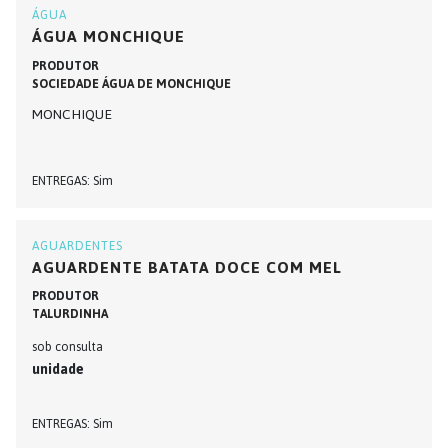
ÁGUA
ÁGUA MONCHIQUE
PRODUTOR
SOCIEDADE ÁGUA DE MONCHIQUE
MONCHIQUE
ENTREGAS
Sim
AGUARDENTES
AGUARDENTE BATATA DOCE COM MEL
PRODUTOR
TALURDINHA
sob consulta
unidade
ENTREGAS
Sim