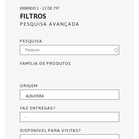
EXIBINDO 1 - 12 DE 797
FILTROS
PESQUISA AVANÇADA
PESQUISA
FAMÍLIA DE PRODUTOS
ORIGEM
FAZ ENTREGAS?
DISPONÍVEL PARA VISITAS?