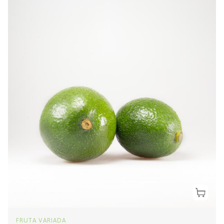
FRUTA VARIADA