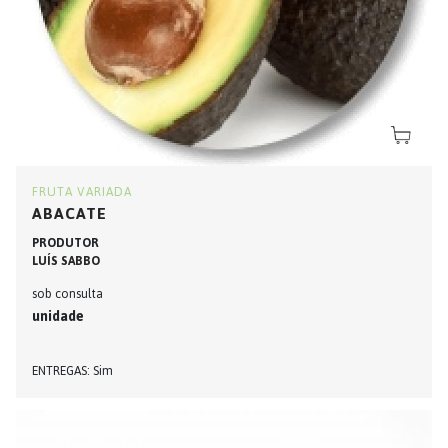
FRUTA VARIADA
ABACATE
PRODUTOR
LUÍS SABBO
sob consulta
unidade
ENTREGAS
Sim