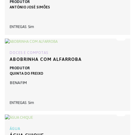
PRODUTOR
ANTÓNIO JOSÉ SIMÕES
ENTREGAS
Sim
DOCES E COMPOTAS
ABOBRINHA COM ALFARROBA
PRODUTOR
QUINTA DO FREIXO
BENAFIM
ENTREGAS
Sim
ÁGUA