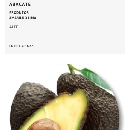
ABACATE
PRODUTOR
AMARILDO LIMA
ALTE
ENTREGAS
Não