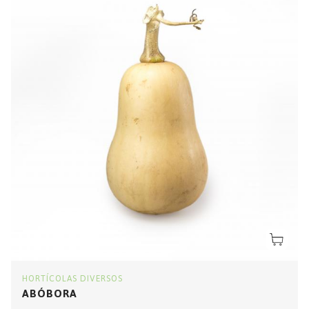
HORTÍCOLAS DIVERSOS
ABÓBORA