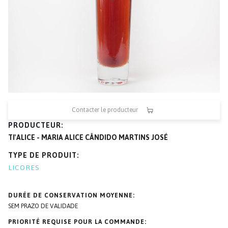
Contacter le producteur
PRODUCTEUR
TI'ALICE - MARIA ALICE CÂNDIDO MARTINS JOSÉ
TYPE DE PRODUIT
LICORES
DURÉE DE CONSERVATION MOYENNE
SEM PRAZO DE VALIDADE
PRIORITÉ REQUISE POUR LA COMMANDE