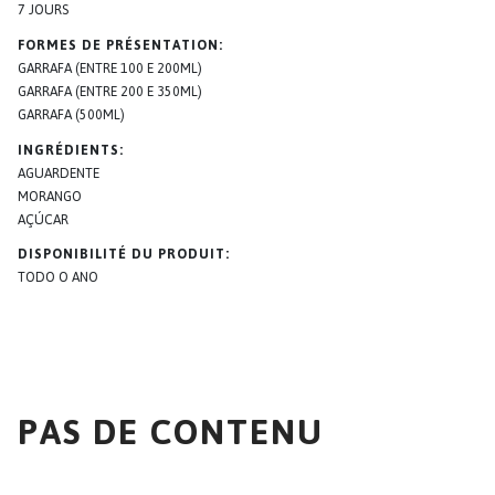
7 JOURS
FORMES DE PRÉSENTATION
GARRAFA (ENTRE 100 E 200ML)
GARRAFA (ENTRE 200 E 350ML)
GARRAFA (500ML)
INGRÉDIENTS
AGUARDENTE
MORANGO
AÇÚCAR
DISPONIBILITÉ DU PRODUIT
TODO O ANO
PAS DE CONTENU