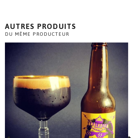
AUTRES PRODUITS
DU MÊME PRODUCTEUR