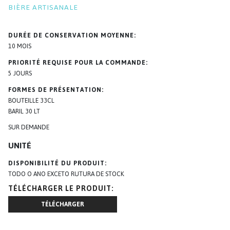
BIÈRE ARTISANALE
DURÉE DE CONSERVATION MOYENNE
10 MOIS
PRIORITÉ REQUISE POUR LA COMMANDE
5 JOURS
FORMES DE PRÉSENTATION
BOUTEILLE 33CL
BARIL 30 LT
SUR DEMANDE
UNITÉ
DISPONIBILITÉ DU PRODUIT
TODO O ANO EXCETO RUTURA DE STOCK
TÉLÉCHARGER LE PRODUIT
TÉLÉCHARGER