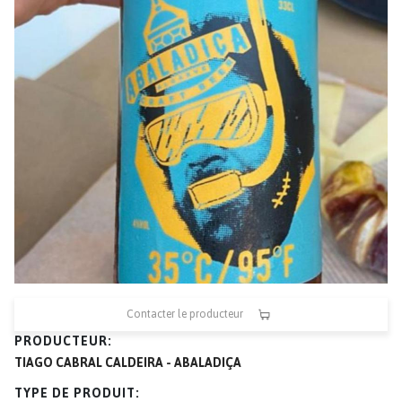
Contacter le producteur
PRODUCTEUR
TIAGO CABRAL CALDEIRA - ABALADIÇA
TYPE DE PRODUIT