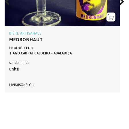
BIÈRE ARTISANALE
MEDRONHAUT
PRODUCTEUR
TIAGO CABRAL CALDEIRA - ABALADIÇA
sur demande
unité
LIVRAISONS
Oui
HAUT