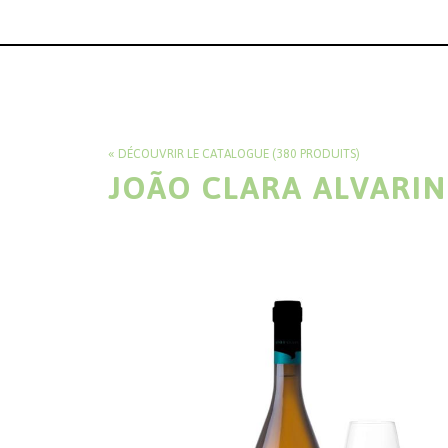
DÉCOUVRIR LE CATALOGUE (380 PRODUITS)
JOÃO CLARA ALVARI