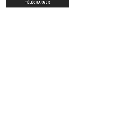
TÉLÉCHARGER