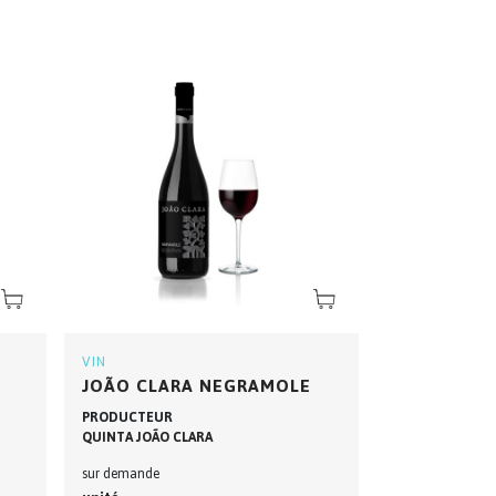
VIN
JOÃO CLARA NEGRAMOLE
PRODUCTEUR
QUINTA JOÃO CLARA
sur demande