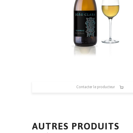
Contacter le producteur
AUTRES PRODUITS