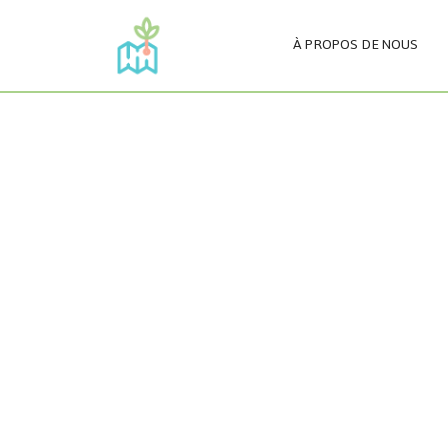
À PROPOS DE NOUS