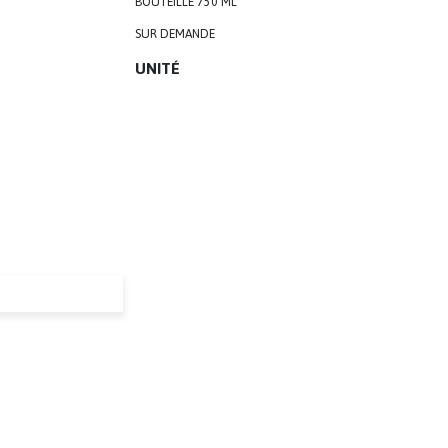
BOUTEILLE 750 ML
SUR DEMANDE
UNITÉ