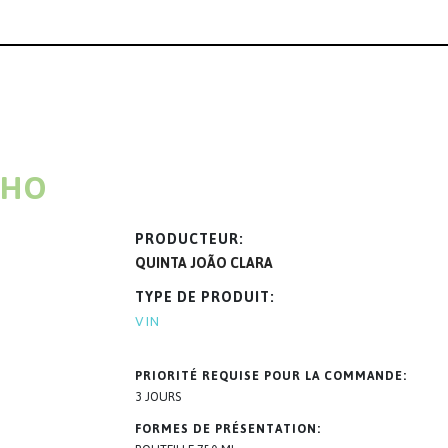
NHO
PRODUCTEUR
QUINTA JOÃO CLARA
TYPE DE PRODUIT
VIN
PRIORITÉ REQUISE POUR LA COMMANDE
3 JOURS
FORMES DE PRÉSENTATION