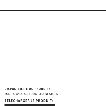
DISPONIBILITÉ DU PRODUIT
TODO O ANO EXCETO RUTURA DE STOCK
TÉLÉCHARGER LE PRODUIT