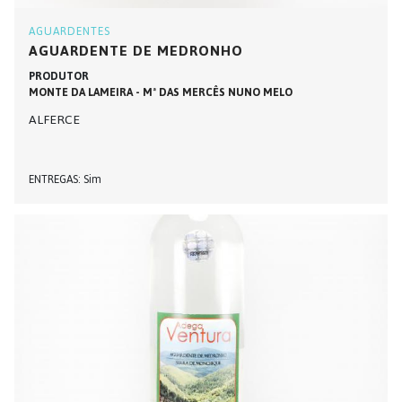
AGUARDENTES
AGUARDENTE DE MEDRONHO
PRODUTOR
MONTE DA LAMEIRA - Mª DAS MERCÊS NUNO MELO
ALFERCE
ENTREGAS
Sim