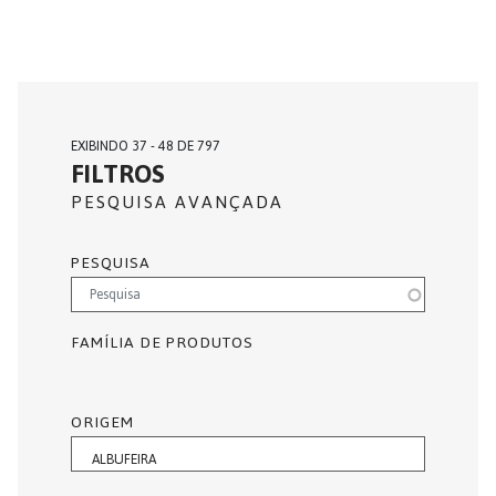
EXIBINDO 37 - 48 DE 797
FILTROS
PESQUISA AVANÇADA
PESQUISA
FAMÍLIA DE PRODUTOS
ORIGEM