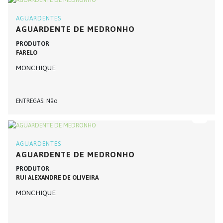
AGUARDENTES
AGUARDENTE DE MEDRONHO
PRODUTOR
FARELO
MONCHIQUE
ENTREGAS
Não
AGUARDENTES
AGUARDENTE DE MEDRONHO
PRODUTOR
RUI ALEXANDRE DE OLIVEIRA
MONCHIQUE