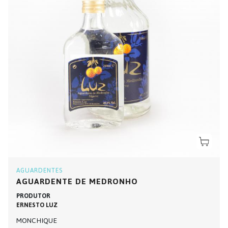
AGUARDENTES
AGUARDENTE DE MEDRONHO
PRODUTOR
ERNESTO LUZ
MONCHIQUE