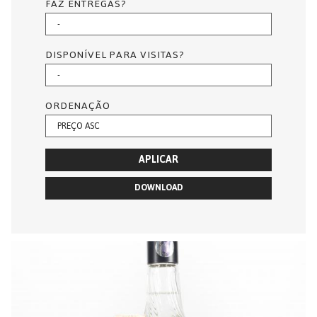
FAZ ENTREGAS?
DISPONÍVEL PARA VISITAS?
ORDENAÇÃO
APLICAR
DOWNLOAD