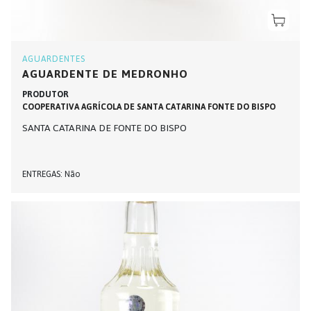
AGUARDENTES
AGUARDENTE DE MEDRONHO
PRODUTOR
COOPERATIVA AGRÍCOLA DE SANTA CATARINA FONTE DO BISPO
SANTA CATARINA DE FONTE DO BISPO
ENTREGAS
Não