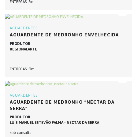
ENTREGAS
Sim
AGUARDENTES
AGUARDENTE DE MEDRONHO ENVELHECIDA
PRODUTOR
REGIONALARTE
ENTREGAS
Sim
AGUARDENTES
AGUARDENTE DE MEDRONHO “NÉCTAR DA
SERRA”
PRODUTOR
LUÍS MANUEL ESTEVÃO PALMA - NECTAR DA SERRA
sob consulta