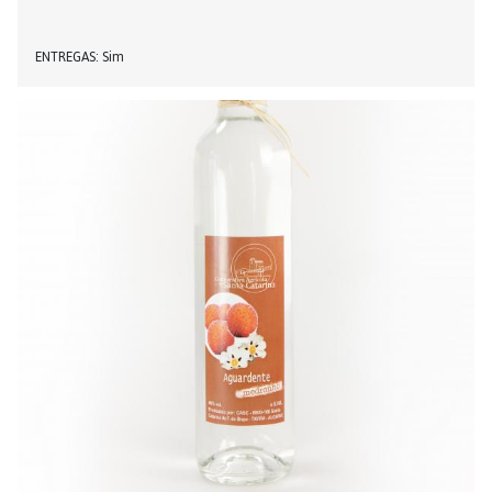
ENTREGAS
Sim