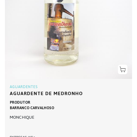
AGUARDENTES
AGUARDENTE DE MEDRONHO
PRODUTOR
BARRANCO CARVALHOSO
MONCHIQUE