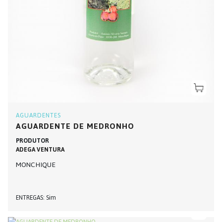
AGUARDENTES
AGUARDENTE DE MEDRONHO
PRODUTOR
ADEGA VENTURA
MONCHIQUE
ENTREGAS
Sim