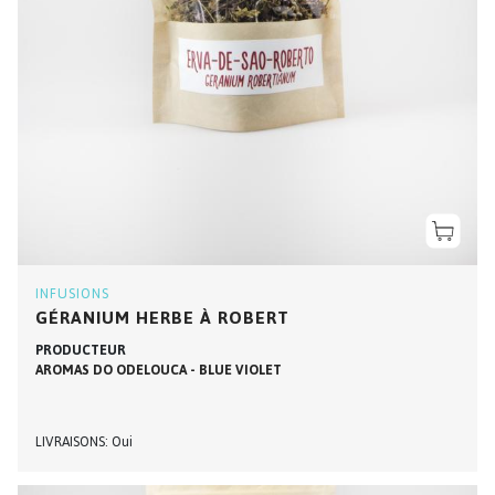
INFUSIONS
GÉRANIUM HERBE À ROBERT
PRODUCTEUR
AROMAS DO ODELOUCA - BLUE VIOLET
LIVRAISONS
Oui