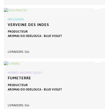
INFUSIONS
VERVEINE DES INDES
PRODUCTEUR
AROMAS DO ODELOUCA - BLUE VIOLET
LIVRAISONS
Oui
HERBES AROMATIQUES
FUMETERRE
PRODUCTEUR
AROMAS DO ODELOUCA - BLUE VIOLET
LIVRAISONS
Oui