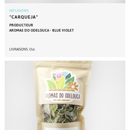
INFUSIONS
"CARQUEJA"
PRODUCTEUR
AROMAS DO ODELOUCA - BLUE VIOLET
LIVRAISONS
Oui