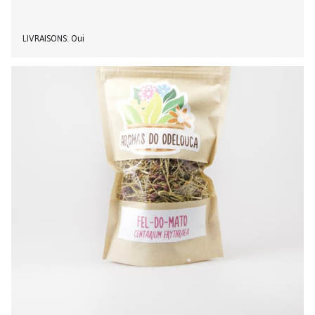
LIVRAISONS
Oui