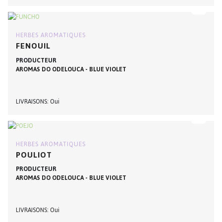
HERBES AROMATIQUES
FENOUIL
PRODUCTEUR
AROMAS DO ODELOUCA - BLUE VIOLET
LIVRAISONS
Oui
HERBES AROMATIQUES
POULIOT
PRODUCTEUR
AROMAS DO ODELOUCA - BLUE VIOLET
LIVRAISONS
Oui