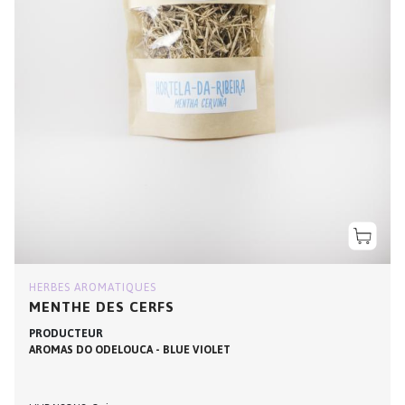
HERBES AROMATIQUES
MENTHE DES CERFS
PRODUCTEUR
AROMAS DO ODELOUCA - BLUE VIOLET