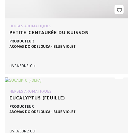
HERBES AROMATIQUES
PETITE-CENTAURÉE DU BUISSON
PRODUCTEUR
AROMAS DO ODELOUCA - BLUE VIOLET
LIVRAISONS
Oui
HERBES AROMATIQUES
EUCALYPTUS (FEUILLE)
PRODUCTEUR
AROMAS DO ODELOUCA - BLUE VIOLET
LIVRAISONS
Oui