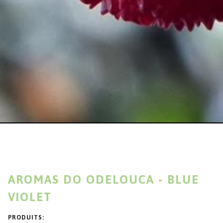
AROMAS DO ODELOUCA - BLUE
VIOLET
PRODUITS