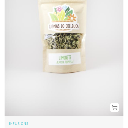
INFUSIONS