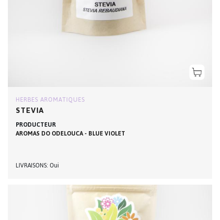
HERBES AROMATIQUES
STEVIA
PRODUCTEUR
AROMAS DO ODELOUCA - BLUE VIOLET
LIVRAISONS
Oui