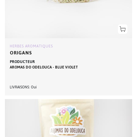
HERBES AROMATIQUES
ORIGANS
PRODUCTEUR
AROMAS DO ODELOUCA - BLUE VIOLET
LIVRAISONS
Oui