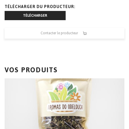
TÉLÉCHARGER DU PRODUCTEUR
TÉLÉCHARGER
Contacter le producteur
VOS PRODUITS