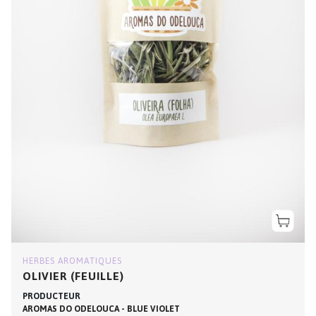
HERBES AROMATIQUES
OLIVIER (FEUILLE)
PRODUCTEUR
AROMAS DO ODELOUCA - BLUE VIOLET