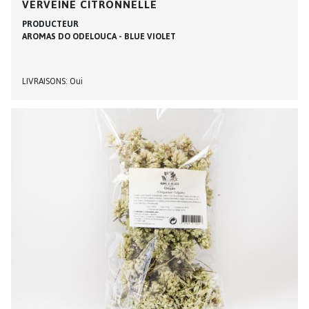
VERVEINE CITRONNELLE
PRODUCTEUR
AROMAS DO ODELOUCA - BLUE VIOLET
LIVRAISONS
Oui